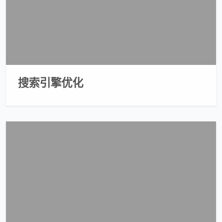
搜索引擎优化