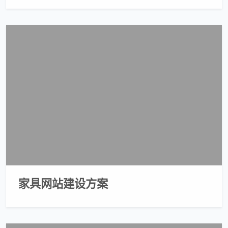
家具网站建设方案