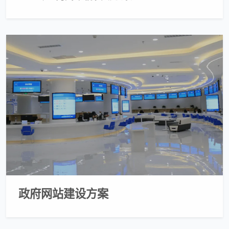
政府网站建设方案