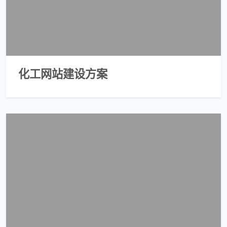
化工网站建设方案