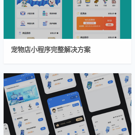
宠物店小程序完整解决方案