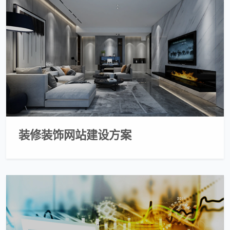
装修装饰网站建设方案