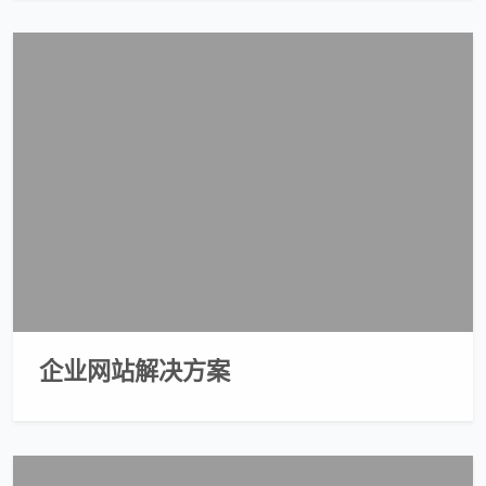
企业网站解决方案