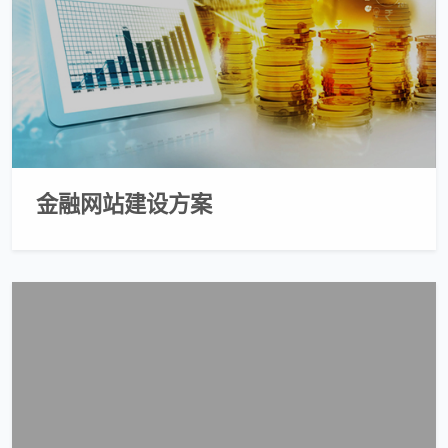
金融网站建设方案