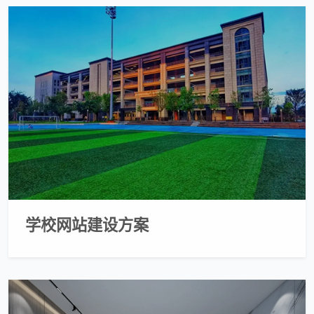
学校网站建设方案