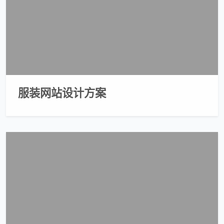
服装网站设计方案