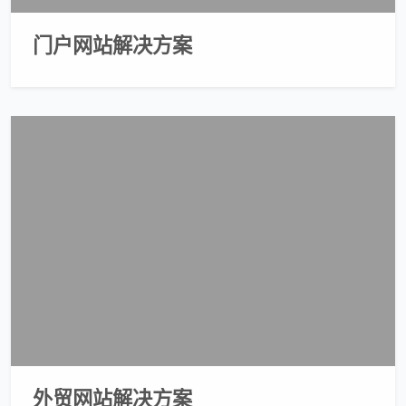
门户网站解决方案
外贸网站解决方案