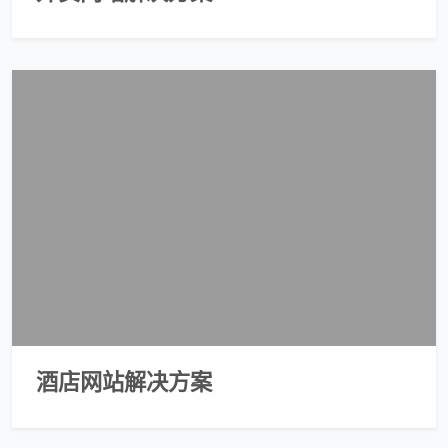
酒店网站解决方案