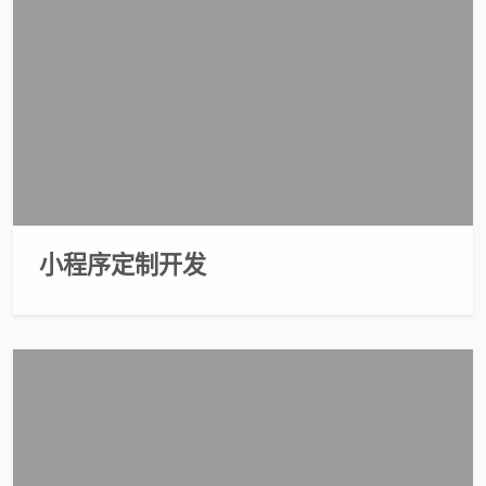
小程序定制开发