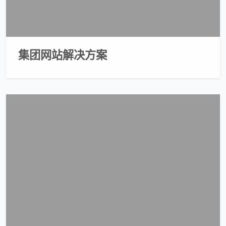
集团网站解决方案