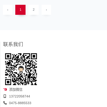
‹
1
2
›
联系我们
添加微信
13722058744
0475-8885533