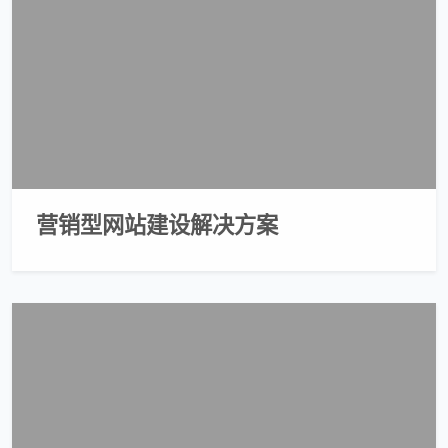
营销型网站建设解决方案