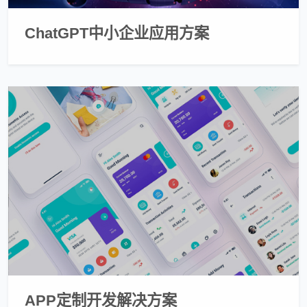
ChatGPT中小企业应用方案
APP定制开发解决方案