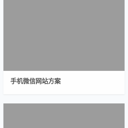
手机微信网站方案