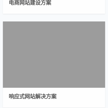
电商网站建设方案
响应式网站解决方案