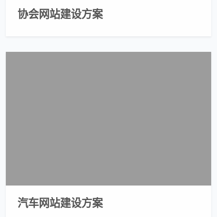
协会网站建设方案
汽车网站建设方案