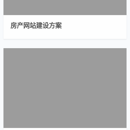
房产网站建设方案