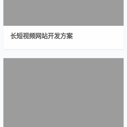
长短视频网站开发方案