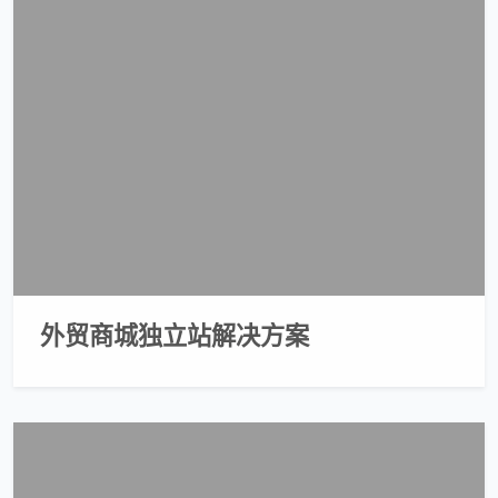
外贸商城独立站解决方案