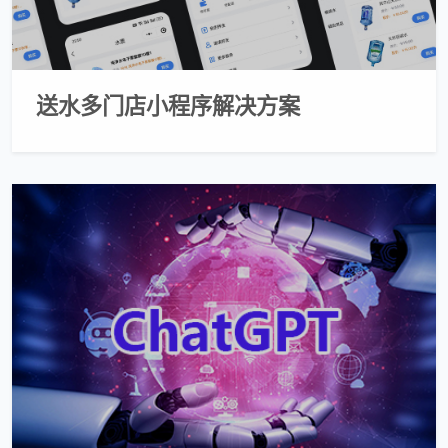
送水多门店小程序解决方案