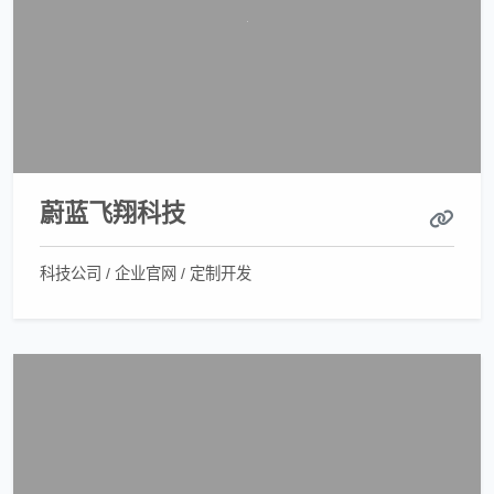
蔚蓝飞翔科技
科技公司 / 企业官网 / 定制开发