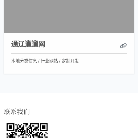
通辽遛遛网
本地分类信息 / 行业网站 / 定制开发
联系我们