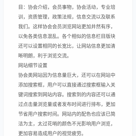
目：协会介绍，会员事物，协会活动，专业培
训，资质管理，政策法规，信息交流以及联系
我们。这样协会会员浏览网站更加井然有序，
以免各类信息混乱。各个相似的信息栏目版块
还可以设置相同的长宽比，让网站信息更加清
晰明朗，利于浏览交流。
网站细节设置
协会类网站因为信息量巨大，还可以在网站中
添加搜索框，用户可以直接通过搜索框输入关
键词搜索到网站内容。搜索到的内容还可以通
过点击量浏览量或者发布时间进行排布，更加
节省用户搜索时间。网站内的配色也应该已简
洁为主，太过花哨的颜色不光影响用户浏览，
更加容易造成用户的视觉疲劳。