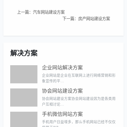
上一篇：汽车网站建设方案
下一篇：房产网站建设方案
解决方案
企业网站解决方案
企业网站是企业在互联网上进行网络营销和形
象宣传的平…
协会网站建设方案
协会网站建设方案协会网站建设因为是各类用
户互相讨论…
手机微信网站方案
手机用户日益增多，那么手机网站已经不仅仅