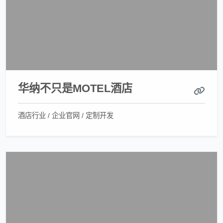
华纳不只是MOTEL酒店
酒店行业 / 企业官网 / 定制开发