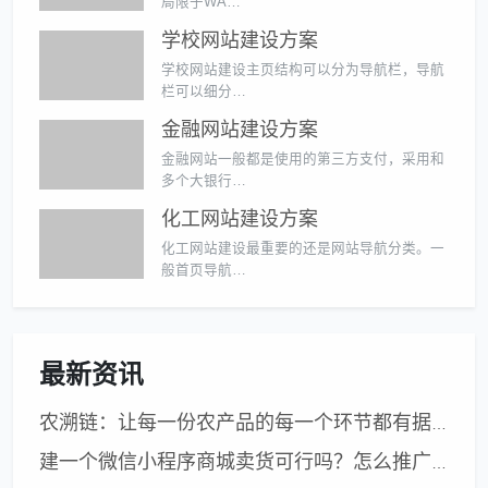
局限于WA…
学校网站建设方案
学校网站建设主页结构可以分为导航栏，导航
栏可以细分…
金融网站建设方案
金融网站一般都是使用的第三方支付，采用和
多个大银行…
化工网站建设方案
化工网站建设最重要的还是网站导航分类。一
般首页导航…
最新资讯
农溯链：让每一份农产品的每一个环节都有据可查——以数字溯源守护内蒙古优质农畜产品金字招牌
建一个微信小程序商城卖货可行吗？怎么推广？