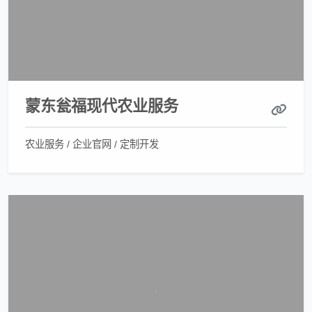
蒙东瓮福现代农业服务
农业服务 / 企业官网 / 定制开发