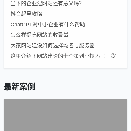
当下的企业建网站还有意义吗？
抖音起号攻略
ChatGPT对中小企业有什么帮助
怎么样提高网站的收录量
大家网站建设如何选择域名与服务器
这里介绍下网站建设的十个策划小技巧（干货）
最新案例