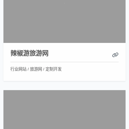
辣椒游旅游网
行业网站 / 旅游网 / 定制开发