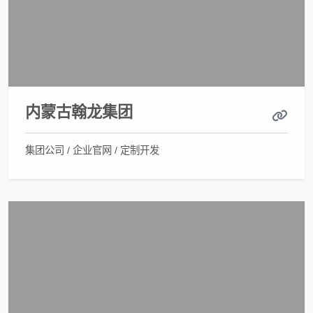
内蒙古翰龙集团
集团公司 / 企业官网 / 定制开发