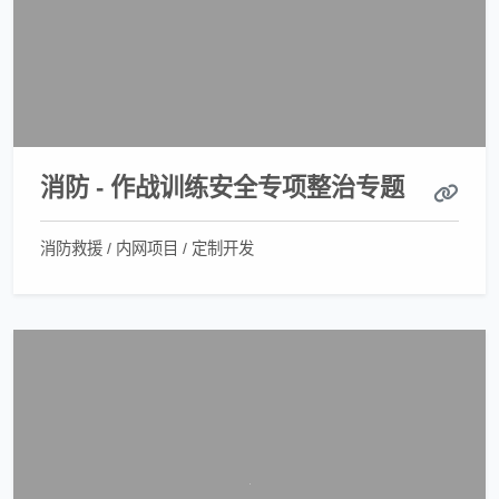
消防 - 作战训练安全专项整治专题
消防救援 / 内网项目 / 定制开发