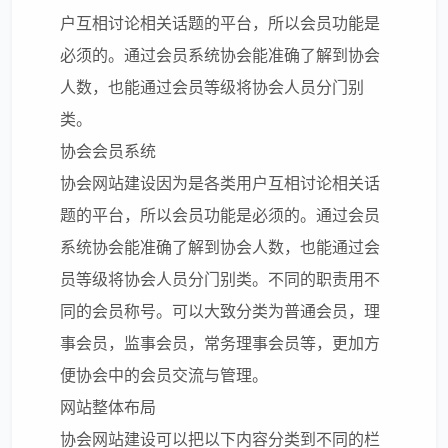
户互相讨论相关话题的平台，所以会员功能是
必须的。通过会员系统协会能准确了解到协会
人数，也能通过会员等级将协会人员分门别
类。
协会会员系统
协会网站
建设因为是各类用户互相讨论相关话
题的平台，所以会员功能是必须的。通过会员
系统协会能准确了解到协会人数，也能通过会
员等级将协会人员分门别类。不同的职责用不
同的会员称号。可以大致分类为普通会员，理
事会员，监事会员，常务理事会员等，更加方
便协会中的会员交流与管理。
网站整体布局
协会
网站建设
可以把以下内容分类到不同的栏