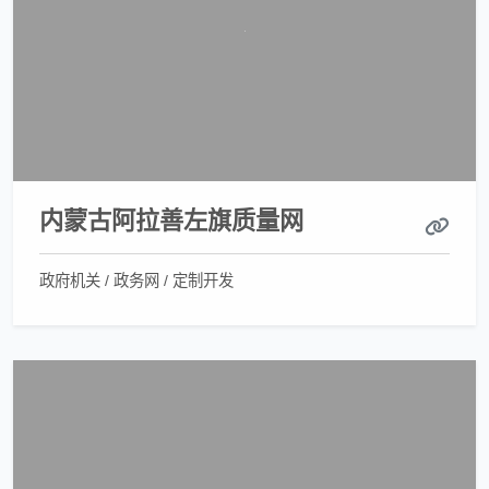
内蒙古阿拉善左旗质量网
政府机关 / 政务网 / 定制开发