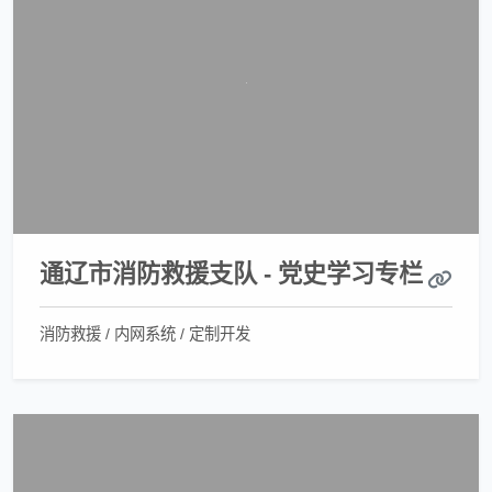
通辽市消防救援支队 - 党史学习专栏
消防救援 / 内网系统 / 定制开发