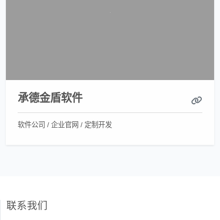
承德金盾软件
软件公司 / 企业官网 / 定制开发
联系我们