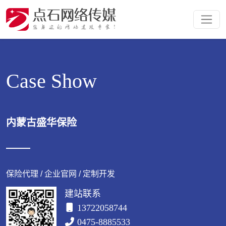
Case Show
内蒙古盛华保险
保险代理 / 企业官网 / 定制开发
建站联系
13722058744
0475-8885533